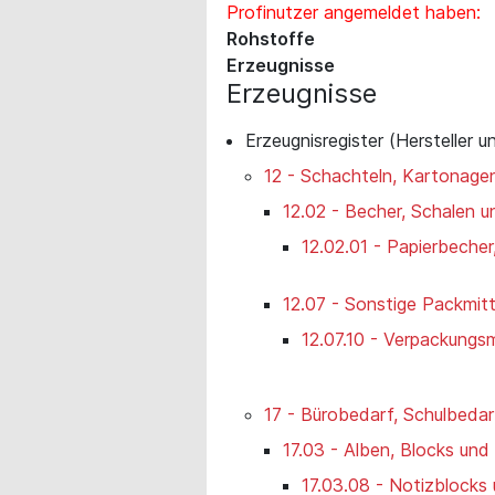
Profinutzer angemeldet haben:
Rohstoffe
Erzeugnisse
Erzeugnisse
Erzeugnisregister (Hersteller u
12 - Schachteln, Kartonage
12.02 - Becher, Schalen 
12.02.01 - Papierbecher
12.07 - Sonstige Packmitt
12.07.10 - Verpackungsmi
17 - Bürobedarf, Schulbeda
17.03 - Alben, Blocks und
17.03.08 - Notizblocks