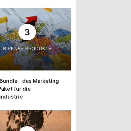
3
BIRKNER PRODUKTE
 Bundle - das Marketing
Paket für die
industrie