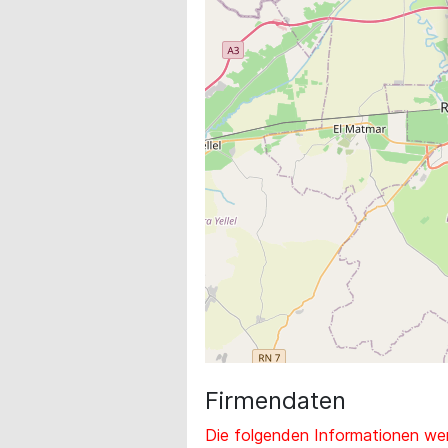
Firmendaten
Die folgenden Informationen wer