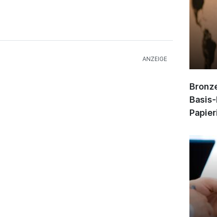
Bronze
Basis-
Papier