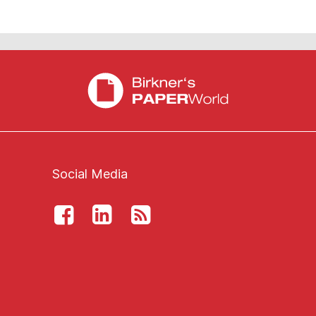
Social Media