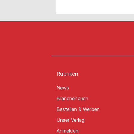
Rubriken
News
Branchenbuch
Bestellen & Werben
Unser Verlag
Anmelden