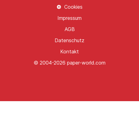
Cookies
Impressum
AGB
Datenschutz
Kontakt
© 2004-2026 paper-world.com