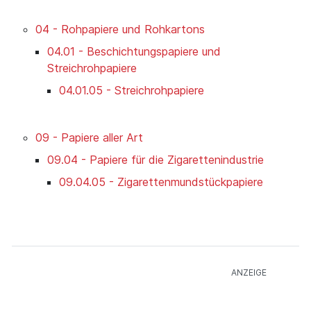
04 - Rohpapiere und Rohkartons
04.01 - Beschichtungspapiere und
Streichrohpapiere
04.01.05 - Streichrohpapiere
09 - Papiere aller Art
09.04 - Papiere für die Zigarettenindustrie
09.04.05 - Zigarettenmundstückpapiere