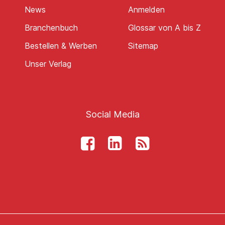
News
Anmelden
Branchenbuch
Glossar von A bis Z
Bestellen & Werben
Sitemap
Unser Verlag
Social Media