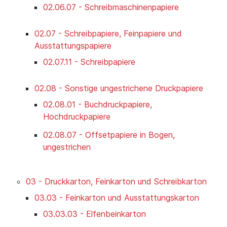
02.06.07 - Schreibmaschinenpapiere
02.07 - Schreibpapiere, Feinpapiere und
Ausstattungspapiere
02.07.11 - Schreibpapiere
02.08 - Sonstige ungestrichene Druckpapiere
02.08.01 - Buchdruckpapiere,
Hochdruckpapiere
02.08.07 - Offsetpapiere in Bogen,
ungestrichen
03 - Druckkarton, Feinkarton und Schreibkarton
03.03 - Feinkarton und Ausstattungskarton
03.03.03 - Elfenbeinkarton