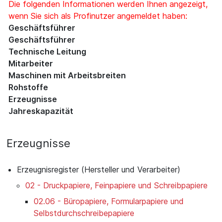
Die folgenden Informationen werden Ihnen angezeigt,
wenn Sie sich als Profinutzer angemeldet haben:
Geschäftsführer
Geschäftsführer
Technische Leitung
Mitarbeiter
Maschinen mit Arbeitsbreiten
Rohstoffe
Erzeugnisse
Jahreskapazität
Erzeugnisse
Erzeugnisregister (Hersteller und Verarbeiter)
02 - Druckpapiere, Feinpapiere und Schreibpapiere
02.06 - Büropapiere, Formularpapiere und
Selbstdurchschreibepapiere