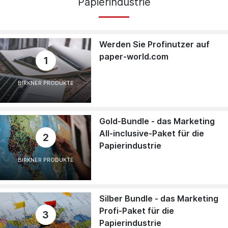
Papierindustrie
Werden Sie Profinutzer auf
paper-world.com
1
BIRKNER PRODUKTE
Gold-Bundle - das Marketing
All-inclusive-Paket für die
2
Papierindustrie
BIRKNER PRODUKTE
Silber Bundle - das Marketing
Profi-Paket für die
3
Papierindustrie