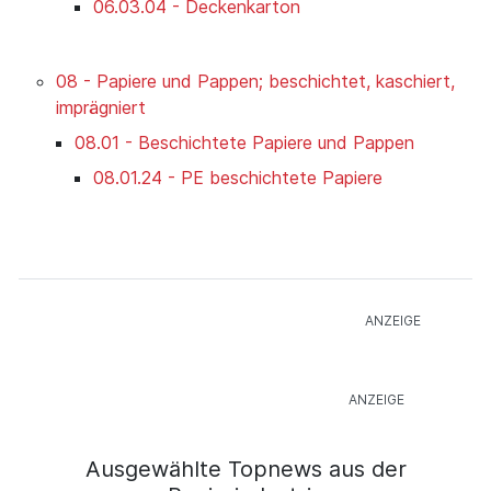
06.03.04 - Deckenkarton
08 - Papiere und Pappen; beschichtet, kaschiert,
imprägniert
08.01 - Beschichtete Papiere und Pappen
08.01.24 - PE beschichtete Papiere
Ausgewählte Topnews aus der