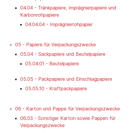
04.04 - Tränkpapiere, Imprägnierpapiere und
Karbonrohpapiere
04.04.04 - Imprägnierrohpapier
05 - Papiere für Verpackungszwecke
05.04 - Sackpapiere und Beutelpapiere
05.04.01 - Beutelpapiere
05.05 - Packpapiere und Einschlagpapiere
05.05.10 - Kraftpackpapiere
06 - Karton und Pappe für Verpackungszwecke
06.03 - Sonstiger Karton sowie Pappen für
Verpackungszwecke