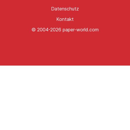
Datenschutz
Kontakt
© 2004-2026 paper-world.com