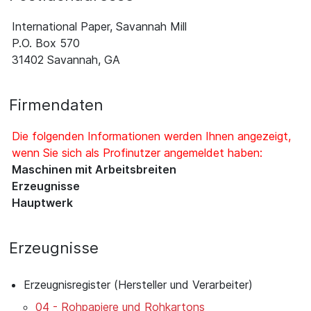
International Paper, Savannah Mill
P.O. Box 570
31402 Savannah, GA
Firmendaten
Die folgenden Informationen werden Ihnen angezeigt,
wenn Sie sich als Profinutzer angemeldet haben:
Maschinen mit Arbeitsbreiten
Erzeugnisse
Hauptwerk
Erzeugnisse
Erzeugnisregister (Hersteller und Verarbeiter)
04 - Rohpapiere und Rohkartons