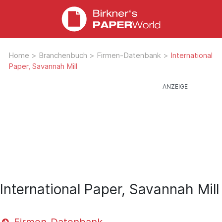
Home
>
Branchenbuch
>
Firmen-Datenbank
>
International
Paper, Savannah Mill
International Paper, Savannah Mill