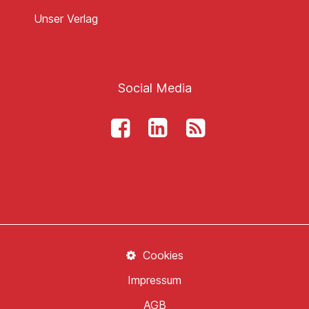
Unser Verlag
Social Media
Cookies
Impressum
AGB