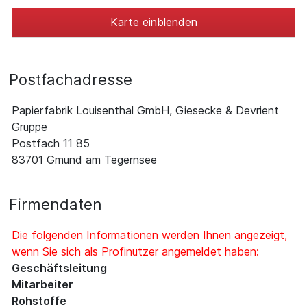
Karte einblenden
Postfachadresse
Papierfabrik Louisenthal GmbH, Giesecke & Devrient
Gruppe
Postfach 11 85
83701 Gmund am Tegernsee
Firmendaten
Die folgenden Informationen werden Ihnen angezeigt,
wenn Sie sich als Profinutzer angemeldet haben:
Geschäftsleitung
Mitarbeiter
Rohstoffe