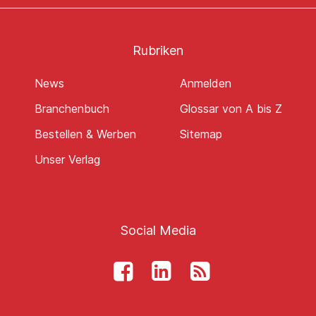
Rubriken
News
Anmelden
Branchenbuch
Glossar von A bis Z
Bestellen & Werben
Sitemap
Unser Verlag
Social Media