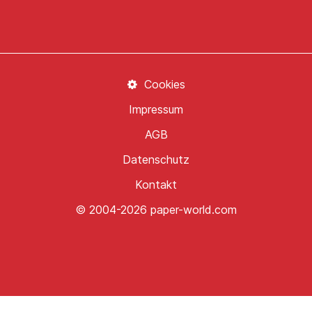
Cookies
Impressum
AGB
Datenschutz
Kontakt
© 2004-2026 paper-world.com