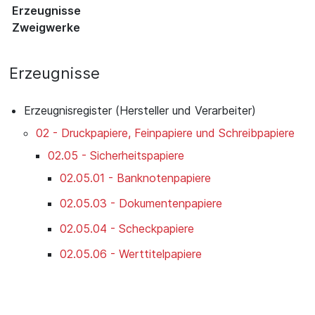
Erzeugnisse
Zweigwerke
Erzeugnisse
Erzeugnisregister (Hersteller und Verarbeiter)
02 - Druckpapiere, Feinpapiere und Schreibpapiere
02.05 - Sicherheitspapiere
02.05.01 - Banknotenpapiere
02.05.03 - Dokumentenpapiere
02.05.04 - Scheckpapiere
02.05.06 - Werttitelpapiere