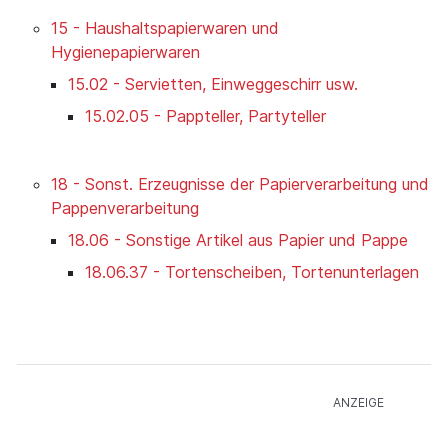
15 - Haushaltspapierwaren und
Hygienepapierwaren
15.02 - Servietten, Einweggeschirr usw.
15.02.05 - Pappteller, Partyteller
18 - Sonst. Erzeugnisse der Papierverarbeitung und
Pappenverarbeitung
18.06 - Sonstige Artikel aus Papier und Pappe
18.06.37 - Tortenscheiben, Tortenunterlagen