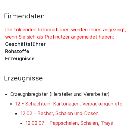
Firmendaten
Die folgenden Informationen werden Ihnen angezeigt,
wenn Sie sich als Profinutzer angemeldet haben:
Geschäftsführer
Rohstoffe
Erzeugnisse
Erzeugnisse
Erzeugnisregister (Hersteller und Verarbeiter)
12 - Schachteln, Kartonagen, Verpackungen etc.
12.02 - Becher, Schalen und Dosen
12.02.07 - Pappschalen, Schalen, Trays