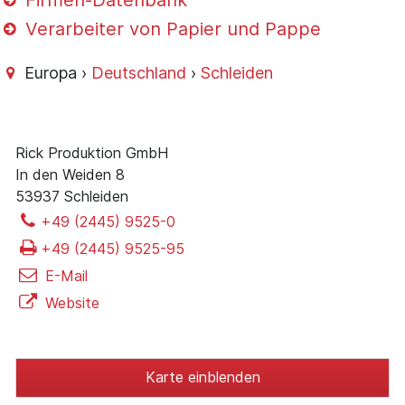
Firmen-Datenbank
Verarbeiter von Papier und Pappe
Europa ›
Deutschland
›
Schleiden
Rick Produktion GmbH
In den Weiden 8
53937 Schleiden
+49 (2445) 9525-0
+49 (2445) 9525-95
E-Mail
Website
Karte einblenden