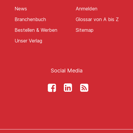
News
Anmelden
Branchenbuch
Glossar von A bis Z
Bestellen & Werben
Sitemap
Unser Verlag
Social Media