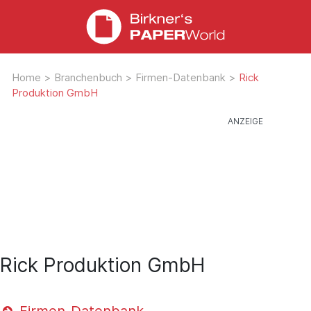
Home
>
Branchenbuch
>
Firmen-Datenbank
>
Rick
Produktion GmbH
Rick Produktion GmbH