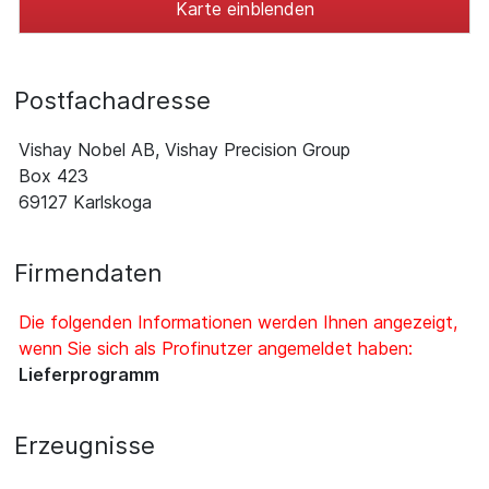
Karte einblenden
Postfachadresse
Vishay Nobel AB, Vishay Precision Group
Box 423
69127 Karlskoga
Firmendaten
Die folgenden Informationen werden Ihnen angezeigt,
wenn Sie sich als Profinutzer angemeldet haben:
Lieferprogramm
Erzeugnisse