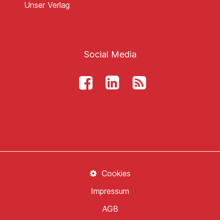
Unser Verlag
Social Media
Cookies
Impressum
AGB