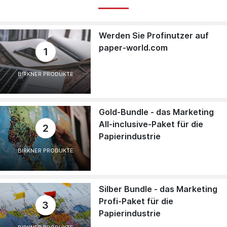
Werden Sie Profinutzer auf
paper-world.com
1
BIRKNER PRODUKTE
Gold-Bundle - das Marketing
All-inclusive-Paket für die
2
Papierindustrie
BIRKNER PRODUKTE
Silber Bundle - das Marketing
Profi-Paket für die
3
Papierindustrie