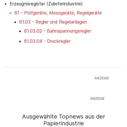
Erzeugnisregister (Zulieferindustrie)
61 - Prüfgeräte, Messgeräte, Regelgeräte
61.03 - Regler und Regelanlagen
61.03.02 - Bahnspannungsregler
61.03.04 - Druckregler
Ausgewählte Topnews aus der
Papierindustrie