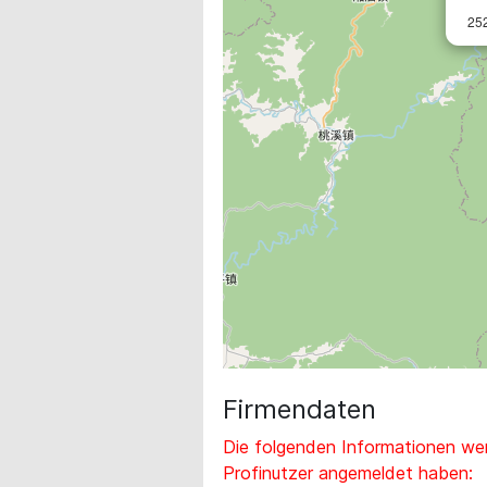
25
Firmendaten
Die folgenden Informationen wer
Profinutzer angemeldet haben: