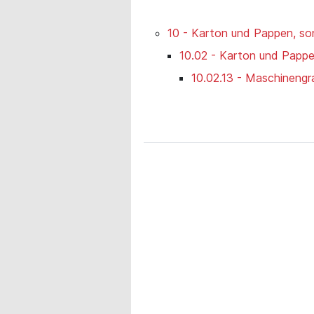
10 - Karton und Pappen, so
10.02 - Karton und Pappen
10.02.13 - Maschineng