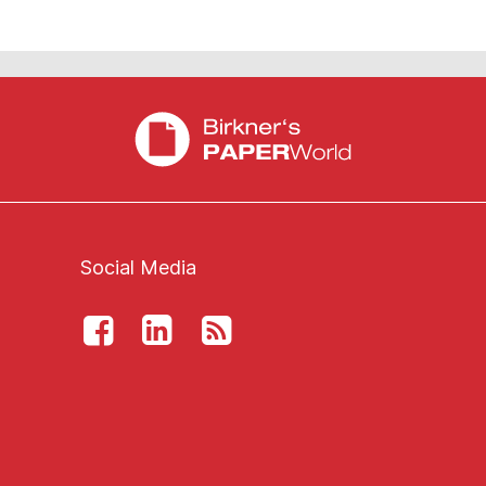
Social Media