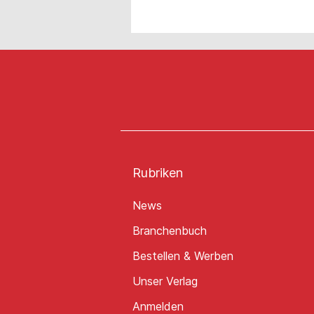
Rubriken
News
Branchenbuch
Bestellen & Werben
Unser Verlag
Anmelden