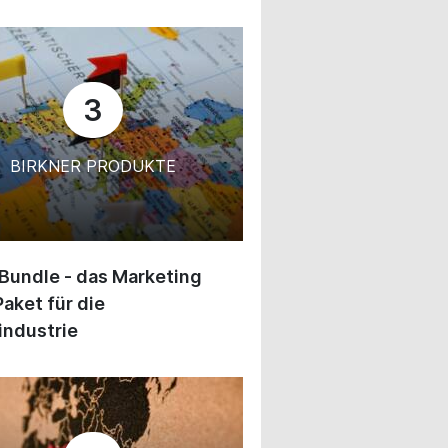
3
BIRKNER PRODUKTE
 Bundle - das Marketing
Paket für die
industrie