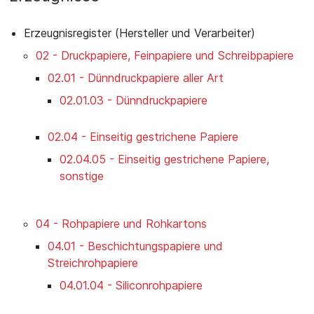
Erzeugnisregister (Hersteller und Verarbeiter)
02 - Druckpapiere, Feinpapiere und Schreibpapiere
02.01 - Dünndruckpapiere aller Art
02.01.03 - Dünndruckpapiere
02.04 - Einseitig gestrichene Papiere
02.04.05 - Einseitig gestrichene Papiere,
sonstige
04 - Rohpapiere und Rohkartons
04.01 - Beschichtungspapiere und
Streichrohpapiere
04.01.04 - Siliconrohpapiere