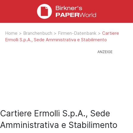
Home
>
Branchenbuch
>
Firmen-Datenbank
>
Cartiere
Ermolli S.p.A., Sede Amministrativa e Stabilimento
Cartiere Ermolli S.p.A., Sede
Amministrativa e Stabilimento