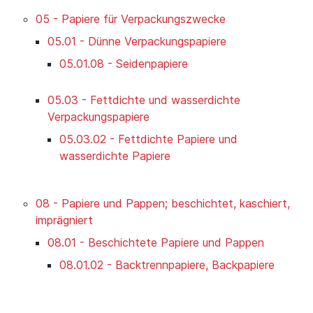
05 - Papiere für Verpackungszwecke
05.01 - Dünne Verpackungspapiere
05.01.08 - Seidenpapiere
05.03 - Fettdichte und wasserdichte
Verpackungspapiere
05.03.02 - Fettdichte Papiere und
wasserdichte Papiere
08 - Papiere und Pappen; beschichtet, kaschiert,
imprägniert
08.01 - Beschichtete Papiere und Pappen
08.01.02 - Backtrennpapiere, Backpapiere