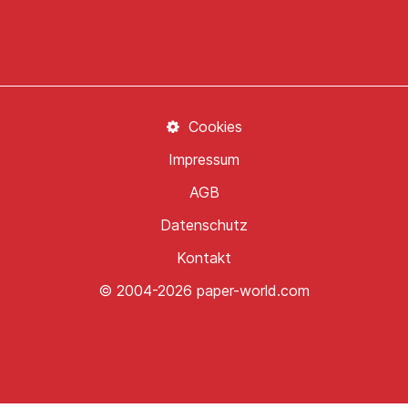
Cookies
Impressum
AGB
Datenschutz
Kontakt
© 2004-2026 paper-world.com