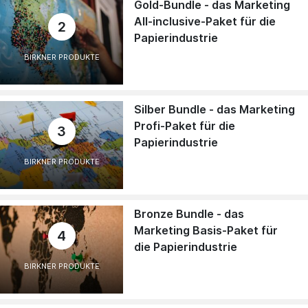
Gold-Bundle - das Marketing
All-inclusive-Paket für die
2
Papierindustrie
BIRKNER PRODUKTE
Silber Bundle - das Marketing
Profi-Paket für die
3
Papierindustrie
BIRKNER PRODUKTE
Bronze Bundle - das
Marketing Basis-Paket für
4
die Papierindustrie
BIRKNER PRODUKTE