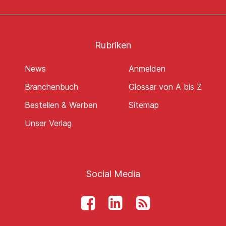
Rubriken
News
Anmelden
Branchenbuch
Glossar von A bis Z
Bestellen & Werben
Sitemap
Unser Verlag
Social Media