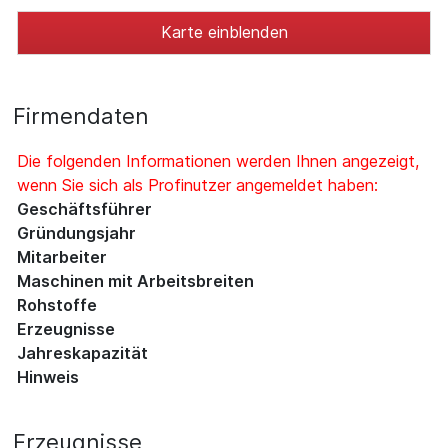
Karte einblenden
Firmendaten
Die folgenden Informationen werden Ihnen angezeigt,
wenn Sie sich als Profinutzer angemeldet haben:
Geschäftsführer
Gründungsjahr
Mitarbeiter
Maschinen mit Arbeitsbreiten
Rohstoffe
Erzeugnisse
Jahreskapazität
Hinweis
Erzeugnisse