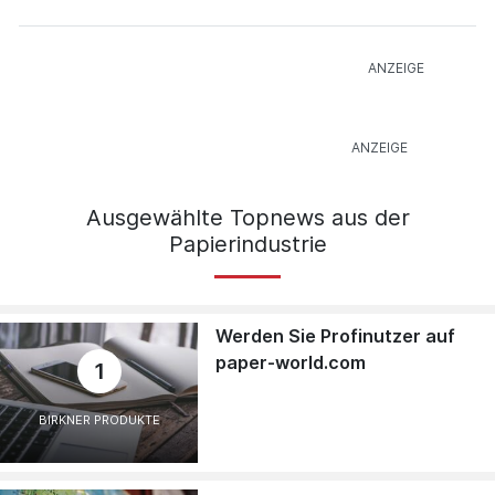
Ausgewählte Topnews aus der
Papierindustrie
Werden Sie Profinutzer auf
paper-world.com
1
BIRKNER PRODUKTE