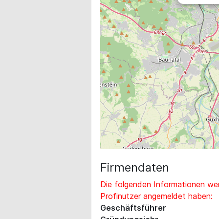
Firmendaten
Die folgenden Informationen wer
Profinutzer angemeldet haben:
Geschäftsführer