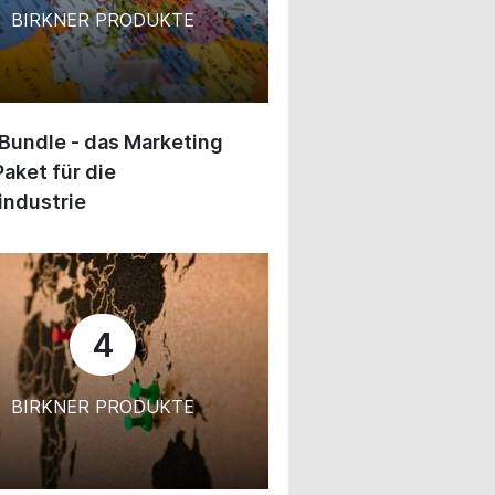
BIRKNER PRODUKTE
 Bundle - das Marketing
Paket für die
industrie
4
BIRKNER PRODUKTE