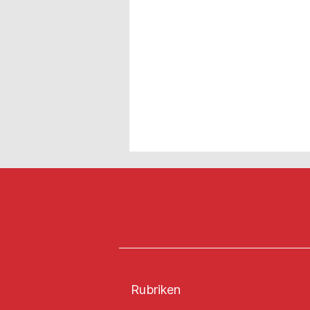
Rubriken