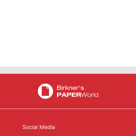
Social Media