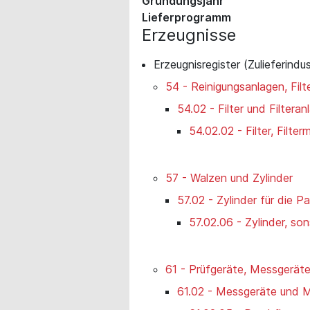
Gründungsjahr
Lieferprogramm
Erzeugnisse
Erzeugnisregister (Zulieferindus
54 - Reinigungsanlagen, Filt
54.02 - Filter und Filteran
54.02.02 - Filter, Filte
57 - Walzen und Zylinder
57.02 - Zylinder für die Pa
57.02.06 - Zylinder, son
61 - Prüfgeräte, Messgeräte
61.02 - Messgeräte und 