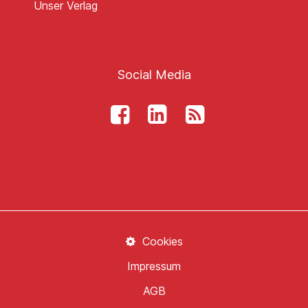
Unser Verlag
Social Media
Cookies
Impressum
AGB