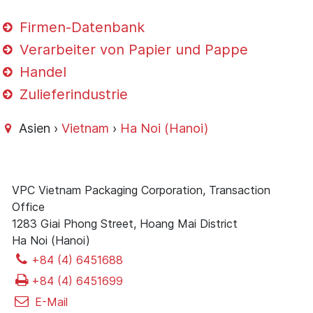
Firmen-Datenbank
Verarbeiter von Papier und Pappe
Handel
Zulieferindustrie
Asien ›
Vietnam
›
Ha Noi (Hanoi)
VPC Vietnam Packaging Corporation, Transaction
Office
1283 Giai Phong Street, Hoang Mai District
Ha Noi (Hanoi)
+84 (4) 6451688
+84 (4) 6451699
E-Mail