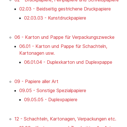
02.03 - Beidseitig gestrichene Druckpapiere
02.03.03 - Kunstdruckpapiere
06 - Karton und Pappe für Verpackungszwecke
06.01 - Karton und Pappe für Schachteln,
Kartonagen usw.
06.01.04 - Duplexkarton und Duplexpappe
09 - Papiere aller Art
09.05 - Sonstige Spezialpapiere
09.05.05 - Duplexpapiere
12 - Schachteln, Kartonagen, Verpackungen etc.