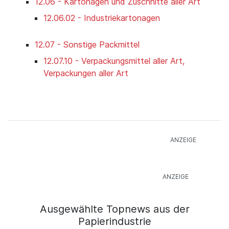
12.06 - Kartonagen und Zuschnitte aller Art
12.06.02 - Industriekartonagen
12.07 - Sonstige Packmittel
12.07.10 - Verpackungsmittel aller Art,
Verpackungen aller Art
Ausgewählte Topnews aus der
Papierindustrie