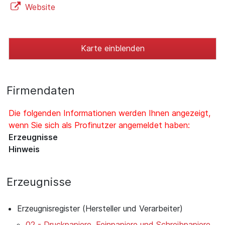
Website
Karte einblenden
Firmendaten
Die folgenden Informationen werden Ihnen angezeigt,
wenn Sie sich als Profinutzer angemeldet haben:
Erzeugnisse
Hinweis
Erzeugnisse
Erzeugnisregister (Hersteller und Verarbeiter)
02 - Druckpapiere, Feinpapiere und Schreibpapiere