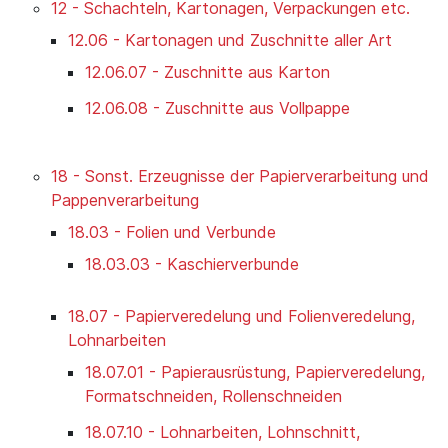
12 - Schachteln, Kartonagen, Verpackungen etc.
12.06 - Kartonagen und Zuschnitte aller Art
12.06.07 - Zuschnitte aus Karton
12.06.08 - Zuschnitte aus Vollpappe
18 - Sonst. Erzeugnisse der Papierverarbeitung und
Pappenverarbeitung
18.03 - Folien und Verbunde
18.03.03 - Kaschierverbunde
18.07 - Papierveredelung und Folienveredelung,
Lohnarbeiten
18.07.01 - Papierausrüstung, Papierveredelung,
Formatschneiden, Rollenschneiden
18.07.10 - Lohnarbeiten, Lohnschnitt,