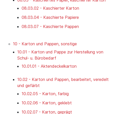
08.03.02 - Kaschierter Karton
08.03.04 - Kaschierte Papiere
08.03.07 - Kaschierte Pappen
10 - Karton und Pappen, sonstige
10.01 - Karton und Pappe zur Herstellung von
Schul- u. Bürobedarf
10.01.01 - Aktendeckelkarton
10.02 - Karton und Pappen, bearbeitet, veredelt
und gefärbt
10.02.05 - Karton, farbig
10.02.06 - Karton, geklebt
10.02.07 - Karton, geprägt