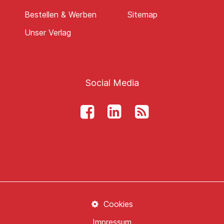
Bestellen & Werben
Sitemap
Unser Verlag
Social Media
Cookies
Impressum