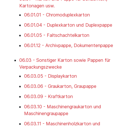
Kartonagen usw.
06.01.01 - Chromoduplexkarton
06.01.04 - Duplexkarton und Duplexpappe
06.01.05 - Faltschachtelkarton
06.01.12 - Archivpappe, Dokumentenpappe
06.03 - Sonstiger Karton sowie Pappen für
Verpackungszwecke
06.03.05 - Displaykarton
06.03.06 - Graukarton, Graupappe
06.03.09 - Kraftkarton
06.03.10 - Maschinengraukarton und
Maschinengraupappe
06.03.11 - Maschinenholzkarton und