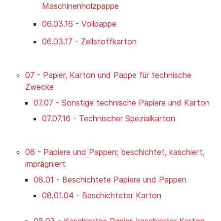
Maschinenholzpappe
06.03.16 - Vollpappe
06.03.17 - Zellstoffkarton
07 - Papier, Karton und Pappe für technische
Zwecke
07.07 - Sonstige technische Papiere und Karton
07.07.16 - Technischer Spezialkarton
08 - Papiere und Pappen; beschichtet, kaschiert,
imprägniert
08.01 - Beschichtete Papiere und Pappen
08.01.04 - Beschichteter Karton
08.03 - Kaschiertes Papier, kaschierter Karton