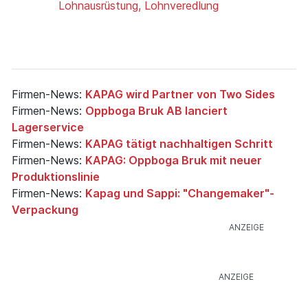
Lohnausrüstung, Lohnveredlung
Firmen-News:
KAPAG wird Partner von Two Sides
Firmen-News:
Oppboga Bruk AB lanciert
Lagerservice
Firmen-News:
KAPAG tätigt nachhaltigen Schritt
Firmen-News:
KAPAG: Oppboga Bruk mit neuer
Produktionslinie
Firmen-News:
Kapag und Sappi: "Changemaker"-
Verpackung