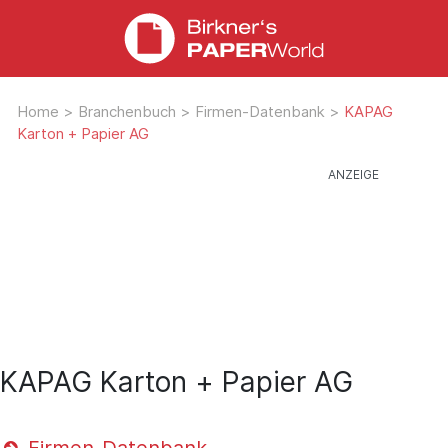
Home
>
Branchenbuch
>
Firmen-Datenbank
>
KAPAG
Karton + Papier AG
KAPAG Karton + Papier AG