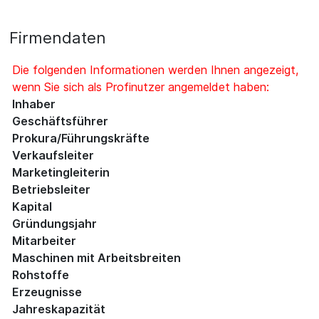
Firmendaten
Die folgenden Informationen werden Ihnen angezeigt,
wenn Sie sich als Profinutzer angemeldet haben:
Inhaber
Geschäftsführer
Prokura/Führungskräfte
Verkaufsleiter
Marketingleiterin
Betriebsleiter
Kapital
Gründungsjahr
Mitarbeiter
Maschinen mit Arbeitsbreiten
Rohstoffe
Erzeugnisse
Jahreskapazität