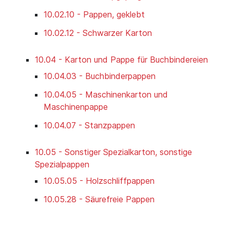
10.02.10 - Pappen, geklebt
10.02.12 - Schwarzer Karton
10.04 - Karton und Pappe für Buchbindereien
10.04.03 - Buchbinderpappen
10.04.05 - Maschinenkarton und
Maschinenpappe
10.04.07 - Stanzpappen
10.05 - Sonstiger Spezialkarton, sonstige
Spezialpappen
10.05.05 - Holzschliffpappen
10.05.28 - Säurefreie Pappen