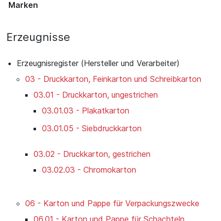
Marken
Erzeugnisse
Erzeugnisregister (Hersteller und Verarbeiter)
03 - Druckkarton, Feinkarton und Schreibkarton
03.01 - Druckkarton, ungestrichen
03.01.03 - Plakatkarton
03.01.05 - Siebdruckkarton
03.02 - Druckkarton, gestrichen
03.02.03 - Chromokarton
06 - Karton und Pappe für Verpackungszwecke
06.01 - Karton und Pappe für Schachteln,