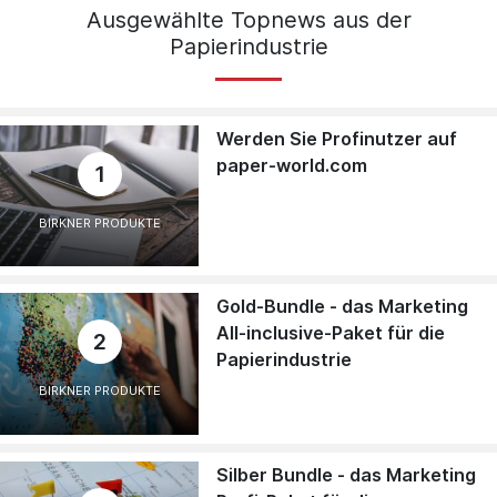
Ausgewählte Topnews aus der
Papierindustrie
Werden Sie Profinutzer auf
paper-world.com
1
BIRKNER PRODUKTE
Gold-Bundle - das Marketing
All-inclusive-Paket für die
2
Papierindustrie
BIRKNER PRODUKTE
Silber Bundle - das Marketing